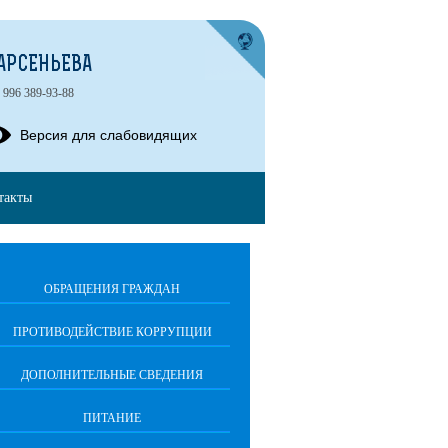
АРСЕНЬЕВА
 996 389-93-88
Версия для слабовидящих
такты
ОБРАЩЕНИЯ ГРАЖДАН
ПРОТИВОДЕЙСТВИЕ КОРРУПЦИИ
ДОПОЛНИТЕЛЬНЫЕ СВЕДЕНИЯ
ПИТАНИЕ