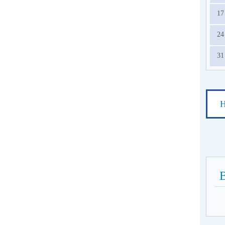
17
24
31
Н