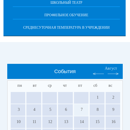
ШКОЛЬНЫЙ ТЕАТР
ПРОФИЛЬНОЕ ОБУЧЕНИЕ
СРЕДНЕСУТОЧНАЯ ТЕМПЕРАТУРА В УЧРЕЖДЕНИИ
Август
События
пн
вт
ср
чт
пт
сб
вс
1
2
3
4
5
6
7
8
9
10
11
12
13
14
15
16