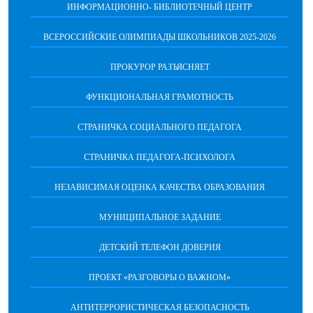
ИНФОРМАЦИОННО- БИБЛИОТЕЧНЫЙ ЦЕНТР
ВСЕРОССИЙСКИЕ ОЛИМПИАДЫ ШКОЛЬНИКОВ 2025-2026
ПРОКУРОР РАЗЪЯСНЯЕТ
ФУНКЦИОНАЛЬНАЯ ГРАМОТНОСТЬ
СТРАНИЧКА СОЦИАЛЬНОГО ПЕДАГОГА
СТРАНИЧКА ПЕДАГОГА-ПСИХОЛОГА
НЕЗАВИСИМАЯ ОЦЕНКА КАЧЕСТВА ОБРАЗОВАНИЯ
МУНИЦИПАЛЬНОЕ ЗАДАНИЕ
ДЕТСКИЙ ТЕЛЕФОН ДОВЕРИЯ
ПРОЕКТ «РАЗГОВОРЫ О ВАЖНОМ»
АНТИТЕРРОРИСТИЧЕСКАЯ БЕЗОПАСНОСТЬ