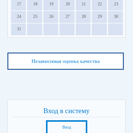
17
18
19
20
21
22
23
24
25
26
27
28
29
30
31
Независимая оценка качества
Вход в систему
Вход