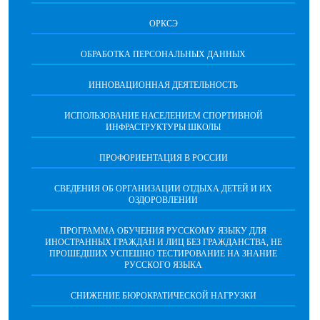
ОРКСЭ
ОБРАБОТКА ПЕРСОНАЛЬНЫХ ДАННЫХ
ИННОВАЦИОННАЯ ДЕЯТЕЛЬНОСТЬ
ИСПОЛЬЗОВАНИЕ НАСЕЛЕНИЕМ СПОРТИВНОЙ
ИНФРАСТРУКТУРЫ ШКОЛЫ
ПРОФОРИЕНТАЦИЯ В РОССИИ
СВЕДЕНИЯ ОБ ОРГАНИЗАЦИИ ОТДЫХА ДЕТЕЙ И ИХ
ОЗДОРОВЛЕНИИ
ПРОГРАММА ОБУЧЕНИЯ РУССКОМУ ЯЗЫКУ ДЛЯ
ИНОСТРАННЫХ ГРАЖДАН И ЛИЦ БЕЗ ГРАЖДАНСТВА, НЕ
ПРОШЕДШИХ УСПЕШНО ТЕСТИРОВАНИЕ НА ЗНАНИЕ
РУССКОГО ЯЗЫКА
СНИЖЕНИЕ БЮРОКРАТИЧЕСКОЙ НАГРУЗКИ