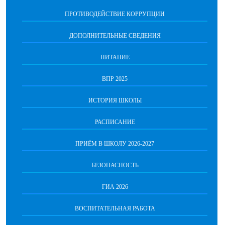
ПРОТИВОДЕЙСТВИЕ КОРРУПЦИИ
ДОПОЛНИТЕЛЬНЫЕ СВЕДЕНИЯ
ПИТАНИЕ
ВПР 2025
ИСТОРИЯ ШКОЛЫ
РАСПИСАНИЕ
ПРИЁМ В ШКОЛУ 2026-2027
БЕЗОПАСНОСТЬ
ГИА 2026
ВОСПИТАТЕЛЬНАЯ РАБОТА