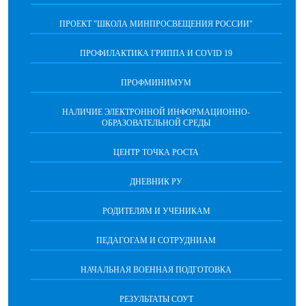
ПРОЕКТ "ШКОЛА МИНПРОСВЕЩЕНИЯ РОССИИ"
ПРОФИЛАКТИКА ГРИППА И COVID 19
ПРОФМИНИМУМ
НАЛИЧИЕ ЭЛЕКТРОННОЙ ИНФОРМАЦИОННО-
ОБРАЗОВАТЕЛЬНОЙ СРЕДЫ
ЦЕНТР ТОЧКА РОСТА
ДНЕВНИК РУ
РОДИТЕЛЯМ И УЧЕНИКАМ
ПЕДАГОГАМ И СОТРУДНИАМ
НАЧАЛЬНАЯ ВОЕННАЯ ПОДГОТОВКА
РЕЗУЛЬТАТЫ СОУТ