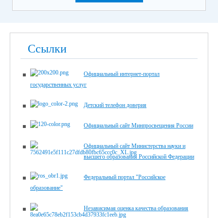
Ссылки
Официальный интернет-портал
государственных услуг
Детский телефон доверия
Официальный сайт Минпросвещения России
Официальный сайт Министерства науки и
высшего образования Российской Федерации
Федеральный портал "Российское
образование"
Независимая оценка качества образования