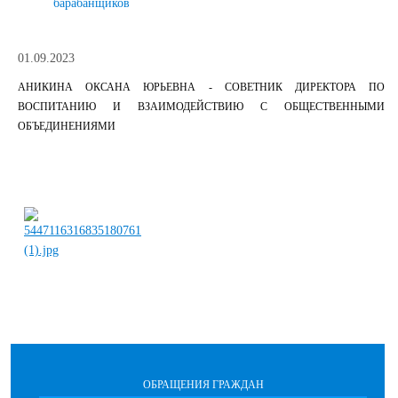
барабанщиков
01.09.2023
АНИКИНА ОКСАНА ЮРЬЕВНА - СОВЕТНИК ДИРЕКТОРА ПО
ВОСПИТАНИЮ И ВЗАИМОДЕЙСТВИЮ С ОБЩЕСТВЕННЫМИ
ОБЪЕДИНЕНИЯМИ
ОБРАЩЕНИЯ ГРАЖДАН