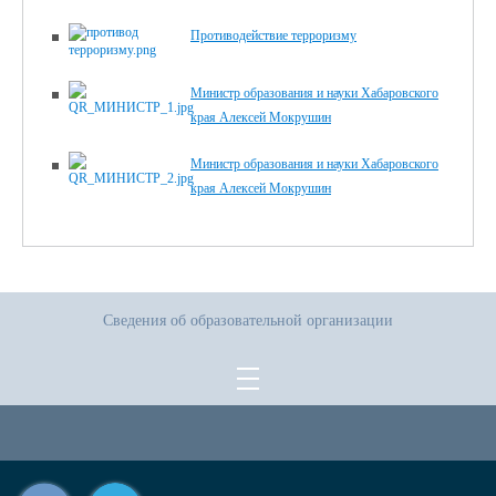
Противодействие терроризму
Министр образования и науки Хабаровского
края Алексей Мокрушин
Министр образования и науки Хабаровского
края Алексей Мокрушин
Сведения об образовательной организации