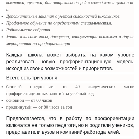
выставки, ярмарки, дни открытых дверей в колледжах и вузах и т.
п.
Дополнительные занятия с учетом склонностей школьников.
Профильное обучение по определенным специальностям.
Родительские собрания.
Уроки, классные часы, дискуссии, консультации психолога и другие
мероприятия по профориентации.
Каждая школа может выбрать, на каком уровне
реализовать новую профориентационную модель,
исходя из своих возможностей и приоритетов.
Всего есть три уровня:
базовый предполагает от 40 академических часов
профориентационных занятий за учебный год
основной — от 60 часов
продвинутый — от 80 часов за год
Предполагается, что в работу по профориентации
включатся не только педагоги, но и родители учеников,
представители вузов и компаний-работодателей.