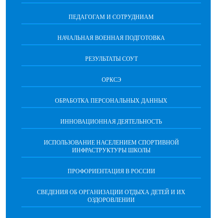
ПЕДАГОГАМ И СОТРУДНИАМ
НАЧАЛЬНАЯ ВОЕННАЯ ПОДГОТОВКА
РЕЗУЛЬТАТЫ СОУТ
ОРКСЭ
ОБРАБОТКА ПЕРСОНАЛЬНЫХ ДАННЫХ
ИННОВАЦИОННАЯ ДЕЯТЕЛЬНОСТЬ
ИСПОЛЬЗОВАНИЕ НАСЕЛЕНИЕМ СПОРТИВНОЙ
ИНФРАСТРУКТУРЫ ШКОЛЫ
ПРОФОРИЕНТАЦИЯ В РОССИИ
СВЕДЕНИЯ ОБ ОРГАНИЗАЦИИ ОТДЫХА ДЕТЕЙ И ИХ
ОЗДОРОВЛЕНИИ