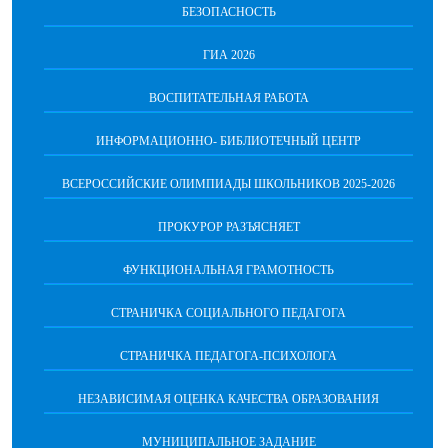
БЕЗОПАСНОСТЬ
ГИА 2026
ВОСПИТАТЕЛЬНАЯ РАБОТА
ИНФОРМАЦИОННО- БИБЛИОТЕЧНЫЙ ЦЕНТР
ВСЕРОССИЙСКИЕ ОЛИМПИАДЫ ШКОЛЬНИКОВ 2025-2026
ПРОКУРОР РАЗЪЯСНЯЕТ
ФУНКЦИОНАЛЬНАЯ ГРАМОТНОСТЬ
СТРАНИЧКА СОЦИАЛЬНОГО ПЕДАГОГА
СТРАНИЧКА ПЕДАГОГА-ПСИХОЛОГА
НЕЗАВИСИМАЯ ОЦЕНКА КАЧЕСТВА ОБРАЗОВАНИЯ
МУНИЦИПАЛЬНОЕ ЗАДАНИЕ