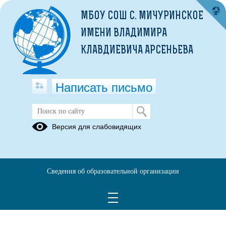
МБОУ СОШ С. МИЧУРИНСКОЕ
ИМЕНИ ВЛАДИМИРА
КЛАВДИЕВИЧА АРСЕНЬЕВА
Написать письмо
Версия для слабовидящих
Сведения об образовательной организации