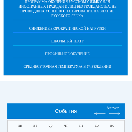
ПРОГРАММА ОБУЧЕНИЯ РУССКОМУ ЯЗЫКУ ДЛЯ
ИНОСТРАННЫХ ГРАЖДАН И ЛИЦ БЕЗ ГРАЖДАНСТВА, НЕ
ПРОШЕДШИХ УСПЕШНО ТЕСТИРОВАНИЕ НА ЗНАНИЕ
РУССКОГО ЯЗЫКА
СНИЖЕНИЕ БЮРОКРАТИЧЕСКОЙ НАГРУЗКИ
ШКОЛЬНЫЙ ТЕАТР
ПРОФИЛЬНОЕ ОБУЧЕНИЕ
СРЕДНЕСУТОЧНАЯ ТЕМПЕРАТУРА В УЧРЕЖДЕНИИ
Август
События
пн
вт
ср
чт
пт
сб
вс