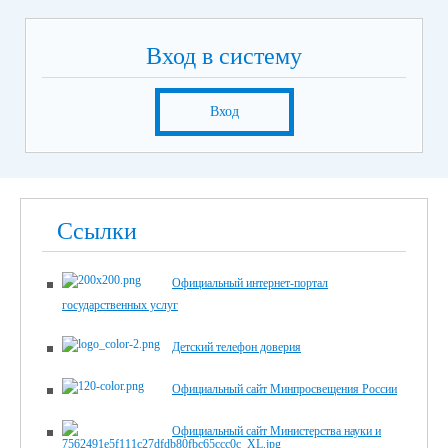
Вход в систему
Вход
Ссылки
Официальный интернет-портал
государственных услуг
Детский телефон доверия
Официальный сайт Минпросвещения России
Официальный сайт Министерства науки и