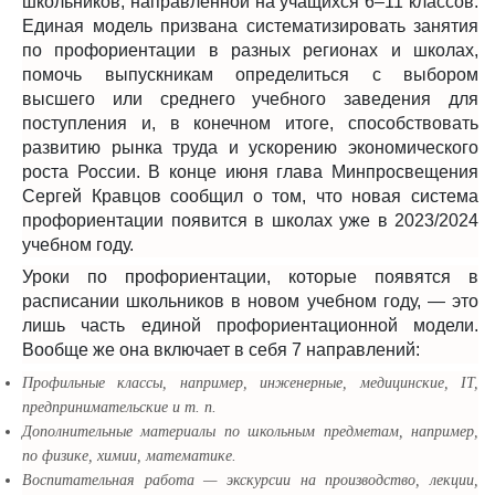
школьников, направленной на учащихся 6–11 классов.
Единая модель призвана систематизировать занятия
по профориентации в разных регионах и школах,
помочь выпускникам определиться с выбором
высшего или среднего учебного заведения для
поступления и, в конечном итоге, способствовать
развитию рынка труда и ускорению экономического
роста России. В конце июня глава Минпросвещения
Сергей Кравцов сообщил о том, что новая система
профориентации появится в школах уже в 2023/2024
учебном году.
Уроки по профориентации, которые появятся в
расписании школьников в новом учебном году, — это
лишь часть единой профориентационной модели.
Вообще же она включает в себя 7 направлений:
Профильные классы, например, инженерные, медицинские, IT,
предпринимательские и т. п.
Дополнительные материалы по школьным предметам, например,
по физике, химии, математике.
Воспитательная работа — экскурсии на производство, лекции,