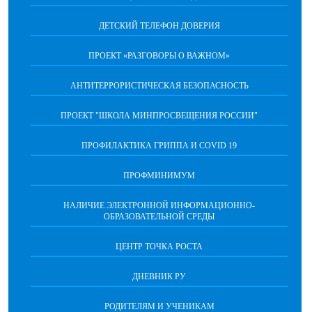
ДЕТСКИЙ ТЕЛЕФОН ДОВЕРИЯ
ПРОЕКТ «РАЗГОВОРЫ О ВАЖНОМ»
АНТИТЕРРОРИСТИЧЕСКАЯ БЕЗОПАСНОСТЬ
ПРОЕКТ "ШКОЛА МИНПРОСВЕЩЕНИЯ РОССИИ"
ПРОФИЛАКТИКА ГРИППА И COVID 19
ПРОФМИНИМУМ
НАЛИЧИЕ ЭЛЕКТРОННОЙ ИНФОРМАЦИОННО-
ОБРАЗОВАТЕЛЬНОЙ СРЕДЫ
ЦЕНТР ТОЧКА РОСТА
ДНЕВНИК РУ
РОДИТЕЛЯМ И УЧЕНИКАМ