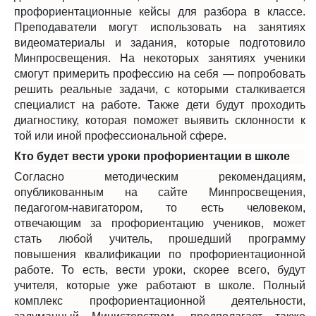
профориентационные кейсы для разбора в классе.
Преподаватели могут использовать на занятиях
видеоматериалы и задания, которые подготовило
Минпросвещения. На некоторых занятиях ученики
смогут примерить профессию на себя — попробовать
решить реальные задачи, с которыми сталкивается
специалист на работе. Также дети будут проходить
диагностику, которая поможет выявить склонности к
той или иной профессиональной сфере.
Кто будет вести уроки профориентации в школе
Согласно
методическим рекомендациям
,
опубликованным на сайте Минпросвещения,
педагогом-навигатором, то есть человеком,
отвечающим за профориентацию учеников, может
стать любой учитель, прошедший программу
повышения квалификации по профориентационной
работе. То есть, вести уроки, скорее всего, будут
учителя, которые уже работают в школе. Полный
комплекс профориентационной деятельности,