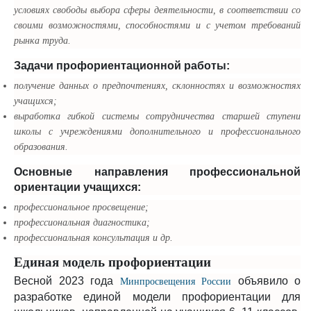
условиях свободы выбора сферы деятельности, в соответствии со
своими возможностями, способностями и с учетом требований
рынка труда.
Задачи профориентационной работы:
получение данных о предпочтениях, склонностях и возможностях
учащихся;
выработка гибкой системы сотрудничества старшей ступени
школы с учреждениями дополнительного и профессионального
образования.
Основные направления профессиональной
ориентации учащихся:
профессиональное просвещение;
профессиональная диагностика;
профессиональная консультация и др.
Единая модель профориентации
Весной 2023 года
объявило о
Минпросвещения России
разработке
единой модели профориентации
для