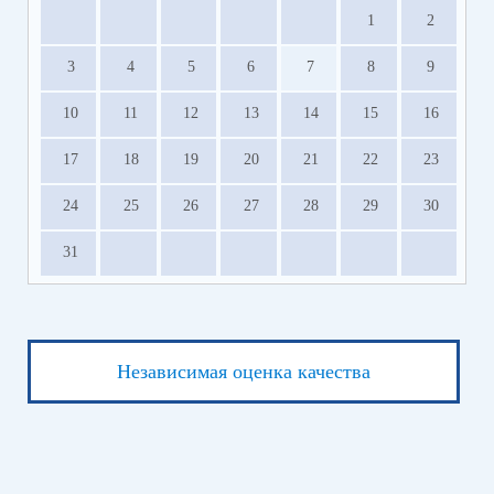
1
2
3
4
5
6
7
8
9
10
11
12
13
14
15
16
17
18
19
20
21
22
23
24
25
26
27
28
29
30
31
Независимая оценка качества