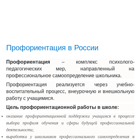
Профориентация в России
Профориентация
– комплекс психолого-
педагогических мер, направленный на
профессиональное самоопределение школьника.
Профориентация реализуется через учебно-
воспитательный процесс, внеурочную и внешкольную
работу с учащимися.
Цель профориентационной работы в школе:
оказание профориентационной поддержки учащимся в процессе
выбора профиля обучения и сферы будущей профессиональной
деятельности;
выработка у школьников профессионального самоопределения в