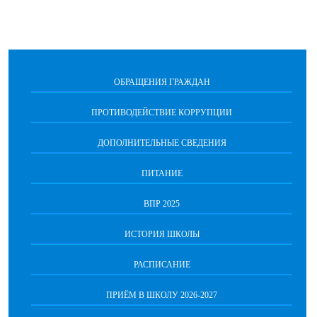
ОБРАЩЕНИЯ ГРАЖДАН
ПРОТИВОДЕЙСТВИЕ КОРРУПЦИИ
ДОПОЛНИТЕЛЬНЫЕ СВЕДЕНИЯ
ПИТАНИЕ
ВПР 2025
ИСТОРИЯ ШКОЛЫ
РАСПИСАНИЕ
ПРИЁМ В ШКОЛУ 2026-2027