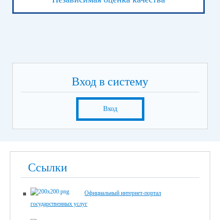
Вход в систему
Вход
Ссылки
Официальный интернет-портал
государственных услуг