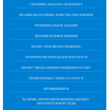
СТРАНИЧКА ПЕДАГОГА-ПСИХОЛОГА
НЕЗАВИСИМАЯ ОЦЕНКА КАЧЕСТВА ОБРАЗОВАНИЯ
МУНИЦИПАЛЬНОЕ ЗАДАНИЕ
ДЕТСКИЙ ТЕЛЕФОН ДОВЕРИЯ
ПРОЕКТ «РАЗГОВОРЫ О ВАЖНОМ»
АНТИТЕРРОРИСТИЧЕСКАЯ БЕЗОПАСНОСТЬ
ПРОЕКТ "ШКОЛА МИНПРОСВЕЩЕНИЯ РОССИИ"
ПРОФИЛАКТИКА ГРИППА И COVID 19
ПРОФМИНИМУМ
НАЛИЧИЕ ЭЛЕКТРОННОЙ ИНФОРМАЦИОННО-
ОБРАЗОВАТЕЛЬНОЙ СРЕДЫ