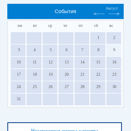
Август
События
пн
вт
ср
чт
пт
сб
вс
1
2
3
4
5
6
7
8
9
10
11
12
13
14
15
16
17
18
19
20
21
22
23
24
25
26
27
28
29
30
31
Независимая оценка качества