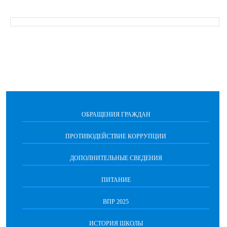
ОБРАЩЕНИЯ ГРАЖДАН
ПРОТИВОДЕЙСТВИЕ КОРРУПЦИИ
ДОПОЛНИТЕЛЬНЫЕ СВЕДЕНИЯ
ПИТАНИЕ
ВПР 2025
ИСТОРИЯ ШКОЛЫ