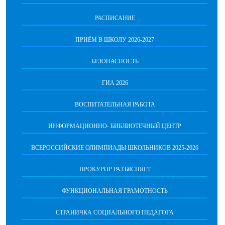
РАСПИСАНИЕ
ПРИЁМ В ШКОЛУ 2026-2027
БЕЗОПАСНОСТЬ
ГИА 2026
ВОСПИТАТЕЛЬНАЯ РАБОТА
ИНФОРМАЦИОННО- БИБЛИОТЕЧНЫЙ ЦЕНТР
ВСЕРОССИЙСКИЕ ОЛИМПИАДЫ ШКОЛЬНИКОВ 2025-2026
ПРОКУРОР РАЗЪЯСНЯЕТ
ФУНКЦИОНАЛЬНАЯ ГРАМОТНОСТЬ
СТРАНИЧКА СОЦИАЛЬНОГО ПЕДАГОГА