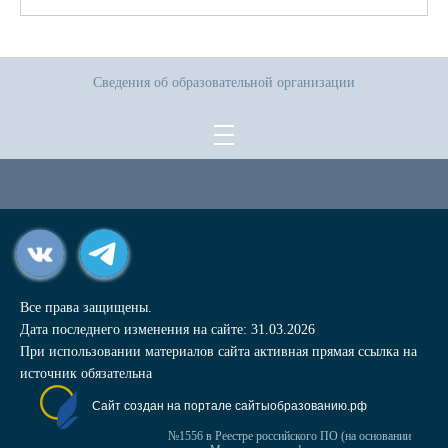
Сведения об образовательной организации
Все права защищены.
Дата последнего изменения на сайте: 31.03.2026
При использовании материалов сайта активная прямая ссылка на
источник обязательна
Сайт создан на портале сайтыобразованию.рф
№1556 в Реестре российского ПО (на основании