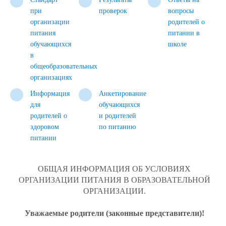
при
проверок
вопросы
организации
родителей о
питания
питании в
обучающихся
школе
в
общеобразовательных
организациях
Информация
Анкетирование
для
обучающихся
родителей о
и родителей
здоровом
по питанию
питании
ОБЩАЯ ИНФОРМАЦИЯ ОБ УСЛОВИЯХ
ОРГАНИЗАЦИИ ПИТАНИЯ В ОБРАЗОВАТЕЛЬНОЙ
ОРГАНИЗАЦИИ.
Уважаемые родители (законные представители)!