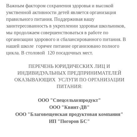
Важным фактором сохранения здоровья и высокой
умственной активности детей является организация
правильного питания. Поддерживая вашу
заинтересованность в укреплении здоровья школьников,
мы продолжаем совершенствоваться в работе по
организации здорового и сбалансированного питания. В
нашей школе горячее питание организовано полного
цикла. В столовой 120 посадочных мест.
ПЕРЕЧЕНЬ ЮРИДИЧЕСКИХ ЛИЦ И
ИНДИВИДУАЛЬНЫХ ПРЕДПРИНИМАТЕЛЕЙ
ОКАЗЫВАЮЩИХ УСЛУГИ ПО ОРГАНИЗАЦИИ
ПИТАНИЯ:
ООО "Спецсельхозпродукт"
ООО "Квинт-ДВ"
ООО "Благовещенская продуктовая компания"
ИП "Погоров БС"