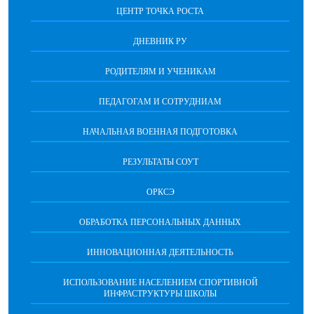
ЦЕНТР ТОЧКА РОСТА
ДНЕВНИК РУ
РОДИТЕЛЯМ И УЧЕНИКАМ
ПЕДАГОГАМ И СОТРУДНИАМ
НАЧАЛЬНАЯ ВОЕННАЯ ПОДГОТОВКА
РЕЗУЛЬТАТЫ СОУТ
ОРКСЭ
ОБРАБОТКА ПЕРСОНАЛЬНЫХ ДАННЫХ
ИННОВАЦИОННАЯ ДЕЯТЕЛЬНОСТЬ
ИСПОЛЬЗОВАНИЕ НАСЕЛЕНИЕМ СПОРТИВНОЙ
ИНФРАСТРУКТУРЫ ШКОЛЫ