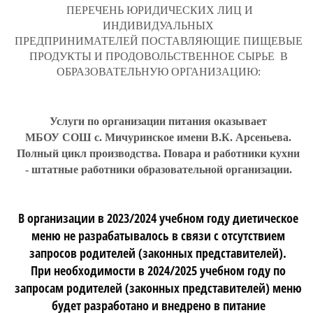
ПЕРЕЧЕНЬ ЮРИДИЧЕСКИХ ЛИЦ И
ИНДИВИДУАЛЬНЫХ
ПРЕДПРИНИМАТЕЛЕЙ
ПОСТАВЛЯЮЩИЕ ПИЩЕВЫЕ
ПРОДУКТЫ И ПРОДОВОЛЬСТВЕННОЕ СЫРЬЕ В
ОБРАЗОВАТЕЛЬНУЮ ОРГАНИЗАЦИЮ:
Услуги по организации питания оказывает
МБОУ СОШ с. Мичуринское имени В.К. Арсеньева.
Полный цикл производства. Повара и работники кухни
- штатные работники образовательной организации.
В организации в 2023/2024 учебном году диетическое
меню не разрабатывалось в связи с отсутствием
запросов родителей (законных представителей).
При необходимости в 2024/2025 учебном году по
запросам родителей (законных представителей) меню
будет разработано и внедрено в питание