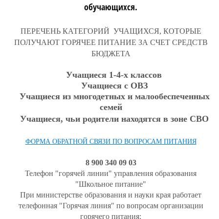
обучающихся.
ПЕРЕЧЕНЬ КАТЕГОРИЙ УЧАЩИХСЯ, КОТОРЫЕ
ПОЛУЧАЮТ ГОРЯЧЕЕ ПИТАНИЕ ЗА СЧЕТ СРЕДСТВ
БЮДЖЕТА
Учащиеся 1-4-х классов
Учащиеся с ОВЗ
Учащиеся из многодетных и малообеспеченных
семей
Учащиеся, чьи родители находятся в зоне СВО
ФОРМА ОБРАТНОЙ СВЯЗИ ПО ВОПРОСАМ ПИТАНИЯ
8 900 340 09 03
Телефон "горячей линии" управления образования
"Школьное питание"
При министерстве образования и науки края работает
телефонная "Горячая линия" по вопросам организации
горячего питания: