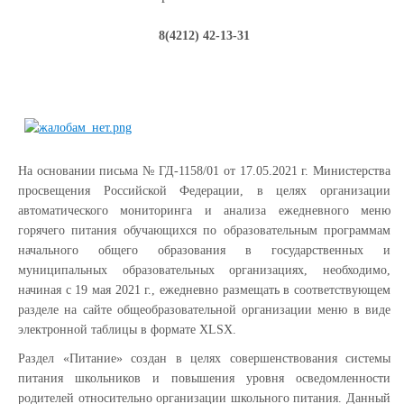
8(4212) 42-13-31
На основании письма № ГД-1158/01 от 17.05.2021 г. Министерства
просвещения Российской Федерации, в целях организации
автоматического мониторинга и анализа ежедневного меню
горячего питания обучающихся по образовательным программам
начального общего образования в государственных и
муниципальных образовательных организациях, необходимо,
начиная с 19 мая 2021 г., ежедневно размещать в соответствующем
разделе на сайте общеобразовательной организации меню в виде
электронной таблицы в формате XLSX.
Раздел «Питание» создан в целях совершенствования системы
питания школьников и повышения уровня осведомленности
родителей относительно организации школьного питания. Данный