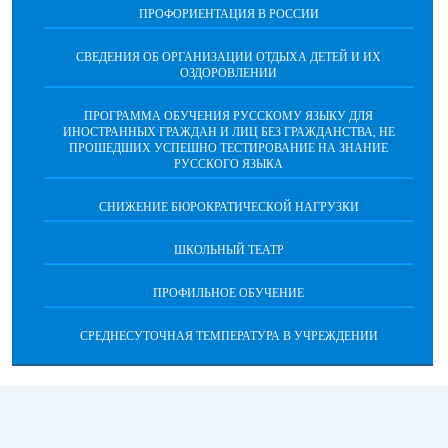
ПРОФОРИЕНТАЦИЯ В РОССИИ
СВЕДЕНИЯ ОБ ОРГАНИЗАЦИИ ОТДЫХА ДЕТЕЙ И ИХ
ОЗДОРОВЛЕНИИ
ПРОГРАММА ОБУЧЕНИЯ РУССКОМУ ЯЗЫКУ ДЛЯ
ИНОСТРАННЫХ ГРАЖДАН И ЛИЦ БЕЗ ГРАЖДАНСТВА, НЕ
ПРОШЕДШИХ УСПЕШНО ТЕСТИРОВАНИЕ НА ЗНАНИЕ
РУССКОГО ЯЗЫКА
СНИЖЕНИЕ БЮРОКРАТИЧЕСКОЙ НАГРУЗКИ
ШКОЛЬНЫЙ ТЕАТР
ПРОФИЛЬНОЕ ОБУЧЕНИЕ
СРЕДНЕСУТОЧНАЯ ТЕМПЕРАТУРА В УЧРЕЖДЕНИИ