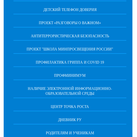
ДЕТСКИЙ ТЕЛЕФОН ДОВЕРИЯ
ПРОЕКТ «РАЗГОВОРЫ О ВАЖНОМ»
АНТИТЕРРОРИСТИЧЕСКАЯ БЕЗОПАСНОСТЬ
ПРОЕКТ "ШКОЛА МИНПРОСВЕЩЕНИЯ РОССИИ"
ПРОФИЛАКТИКА ГРИППА И COVID 19
ПРОФМИНИМУМ
НАЛИЧИЕ ЭЛЕКТРОННОЙ ИНФОРМАЦИОННО-
ОБРАЗОВАТЕЛЬНОЙ СРЕДЫ
ЦЕНТР ТОЧКА РОСТА
ДНЕВНИК РУ
РОДИТЕЛЯМ И УЧЕНИКАМ