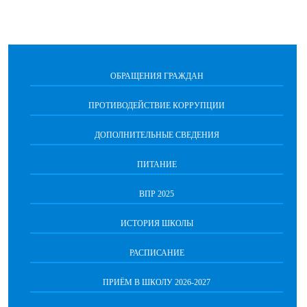
ОБРАЩЕНИЯ ГРАЖДАН
ПРОТИВОДЕЙСТВИЕ КОРРУПЦИИ
ДОПОЛНИТЕЛЬНЫЕ СВЕДЕНИЯ
ПИТАНИЕ
ВПР 2025
ИСТОРИЯ ШКОЛЫ
РАСПИСАНИЕ
ПРИЁМ В ШКОЛУ 2026-2027