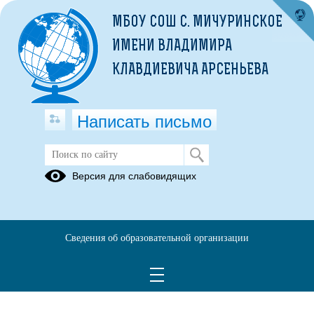
МБОУ СОШ С. МИЧУРИНСКОЕ
ИМЕНИ ВЛАДИМИРА
КЛАВДИЕВИЧА АРСЕНЬЕВА
Написать письмо
Безопасность на льду
Версия для слабовидящих
02.12.2021
Сведения об образовательной организации