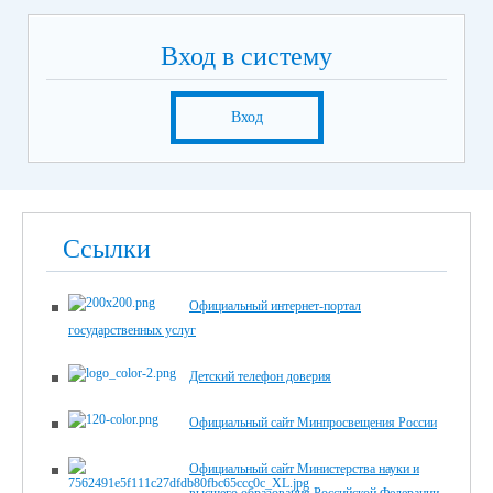
Вход в систему
Вход
Ссылки
Официальный интернет-портал
государственных услуг
Детский телефон доверия
Официальный сайт Минпросвещения России
Официальный сайт Министерства науки и