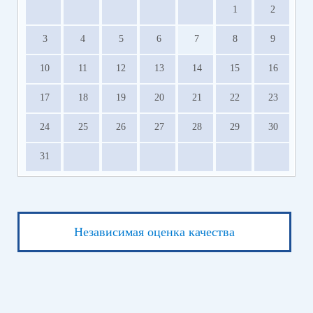
1
2
3
4
5
6
7
8
9
10
11
12
13
14
15
16
17
18
19
20
21
22
23
24
25
26
27
28
29
30
31
Независимая оценка качества