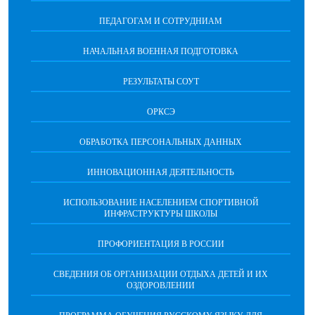
ПЕДАГОГАМ И СОТРУДНИАМ
НАЧАЛЬНАЯ ВОЕННАЯ ПОДГОТОВКА
РЕЗУЛЬТАТЫ СОУТ
ОРКСЭ
ОБРАБОТКА ПЕРСОНАЛЬНЫХ ДАННЫХ
ИННОВАЦИОННАЯ ДЕЯТЕЛЬНОСТЬ
ИСПОЛЬЗОВАНИЕ НАСЕЛЕНИЕМ СПОРТИВНОЙ
ИНФРАСТРУКТУРЫ ШКОЛЫ
ПРОФОРИЕНТАЦИЯ В РОССИИ
СВЕДЕНИЯ ОБ ОРГАНИЗАЦИИ ОТДЫХА ДЕТЕЙ И ИХ
ОЗДОРОВЛЕНИИ