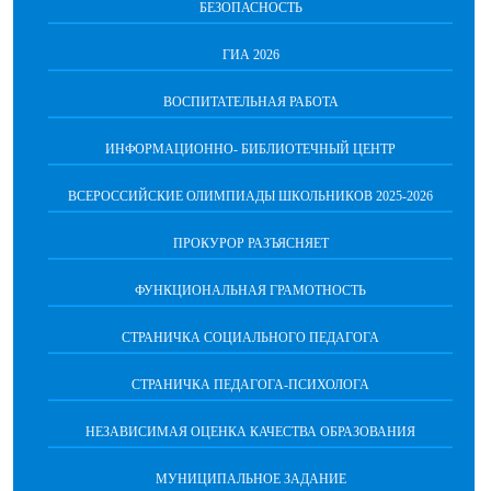
БЕЗОПАСНОСТЬ
ГИА 2026
ВОСПИТАТЕЛЬНАЯ РАБОТА
ИНФОРМАЦИОННО- БИБЛИОТЕЧНЫЙ ЦЕНТР
ВСЕРОССИЙСКИЕ ОЛИМПИАДЫ ШКОЛЬНИКОВ 2025-2026
ПРОКУРОР РАЗЪЯСНЯЕТ
ФУНКЦИОНАЛЬНАЯ ГРАМОТНОСТЬ
СТРАНИЧКА СОЦИАЛЬНОГО ПЕДАГОГА
СТРАНИЧКА ПЕДАГОГА-ПСИХОЛОГА
НЕЗАВИСИМАЯ ОЦЕНКА КАЧЕСТВА ОБРАЗОВАНИЯ
МУНИЦИПАЛЬНОЕ ЗАДАНИЕ