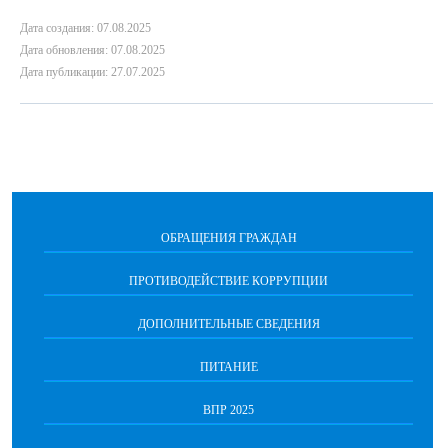
Дата создания: 07.08.2025
Дата обновления: 07.08.2025
Дата публикации: 27.07.2025
ОБРАЩЕНИЯ ГРАЖДАН
ПРОТИВОДЕЙСТВИЕ КОРРУПЦИИ
ДОПОЛНИТЕЛЬНЫЕ СВЕДЕНИЯ
ПИТАНИЕ
ВПР 2025