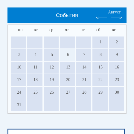
Август
События
пн
вт
ср
чт
пт
сб
вс
1
2
3
4
5
6
7
8
9
10
11
12
13
14
15
16
17
18
19
20
21
22
23
24
25
26
27
28
29
30
31