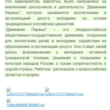
Это мероприятие, вероятно, было направлено на 
вовлечение школьников в деятельность "Движения 
Первых", которое занимается воспитанием и 
организацией досуга молодежи на основе 
традиционных российских ценностей. 
"Движение Первых" – это общероссийское 
общественно-государственное движение, созданное 
для воспитания детей и молодежи, содействия их 
образованию и организации досуга. Оно ставит своей 
целью формирование у молодежи активной 
гражданской позиции, уважение к традициям и 
культуре народов России, а также сопричастность к 
судьбе страны. Ребятам  рассказали о всероссийских 
проектах и акциях.