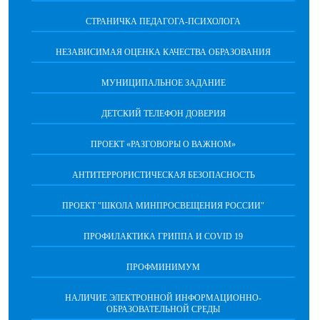
СТРАНИЧКА ПЕДАГОГА-ПСИХОЛОГА
НЕЗАВИСИМАЯ ОЦЕНКА КАЧЕСТВА ОБРАЗОВАНИЯ
МУНИЦИПАЛЬНОЕ ЗАДАНИЕ
ДЕТСКИЙ ТЕЛЕФОН ДОВЕРИЯ
ПРОЕКТ «РАЗГОВОРЫ О ВАЖНОМ»
АНТИТЕРРОРИСТИЧЕСКАЯ БЕЗОПАСНОСТЬ
ПРОЕКТ "ШКОЛА МИНПРОСВЕЩЕНИЯ РОССИИ"
ПРОФИЛАКТИКА ГРИППА И COVID 19
ПРОФМИНИМУМ
НАЛИЧИЕ ЭЛЕКТРОННОЙ ИНФОРМАЦИОННО-
ОБРАЗОВАТЕЛЬНОЙ СРЕДЫ