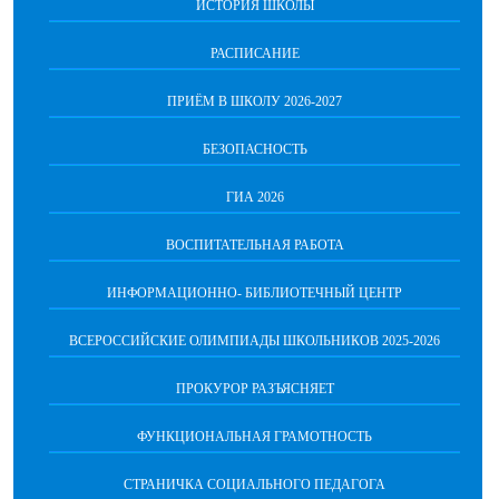
ИСТОРИЯ ШКОЛЫ
РАСПИСАНИЕ
ПРИЁМ В ШКОЛУ 2026-2027
БЕЗОПАСНОСТЬ
ГИА 2026
ВОСПИТАТЕЛЬНАЯ РАБОТА
ИНФОРМАЦИОННО- БИБЛИОТЕЧНЫЙ ЦЕНТР
ВСЕРОССИЙСКИЕ ОЛИМПИАДЫ ШКОЛЬНИКОВ 2025-2026
ПРОКУРОР РАЗЪЯСНЯЕТ
ФУНКЦИОНАЛЬНАЯ ГРАМОТНОСТЬ
СТРАНИЧКА СОЦИАЛЬНОГО ПЕДАГОГА