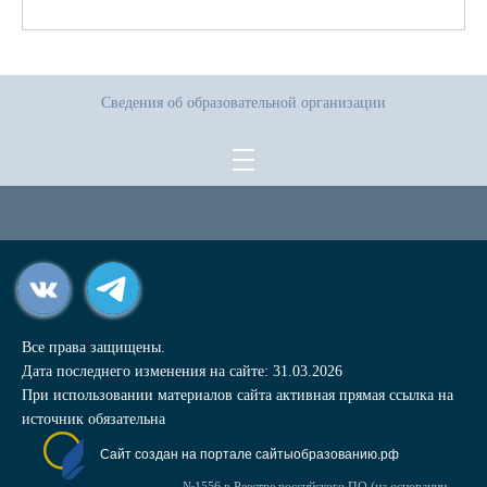
Сведения об образовательной организации
Все права защищены.
Дата последнего изменения на сайте: 31.03.2026
При использовании материалов сайта активная прямая ссылка на
источник обязательна
Сайт создан на портале сайтыобразованию.рф