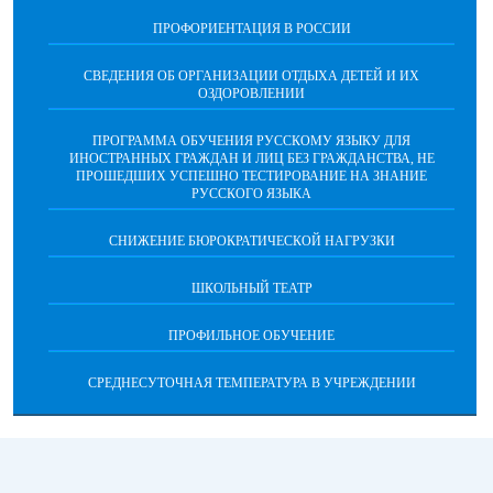
ПРОФОРИЕНТАЦИЯ В РОССИИ
СВЕДЕНИЯ ОБ ОРГАНИЗАЦИИ ОТДЫХА ДЕТЕЙ И ИХ
ОЗДОРОВЛЕНИИ
ПРОГРАММА ОБУЧЕНИЯ РУССКОМУ ЯЗЫКУ ДЛЯ
ИНОСТРАННЫХ ГРАЖДАН И ЛИЦ БЕЗ ГРАЖДАНСТВА, НЕ
ПРОШЕДШИХ УСПЕШНО ТЕСТИРОВАНИЕ НА ЗНАНИЕ
РУССКОГО ЯЗЫКА
СНИЖЕНИЕ БЮРОКРАТИЧЕСКОЙ НАГРУЗКИ
ШКОЛЬНЫЙ ТЕАТР
ПРОФИЛЬНОЕ ОБУЧЕНИЕ
СРЕДНЕСУТОЧНАЯ ТЕМПЕРАТУРА В УЧРЕЖДЕНИИ