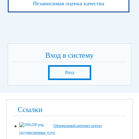
Независимая оценка качества
Вход в систему
Вход
Ссылки
Официальный интернет-портал
государственных услуг