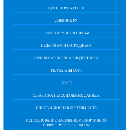
ЦЕНТР ТОЧКА РОСТА
ДНЕВНИК РУ
РОДИТЕЛЯМ И УЧЕНИКАМ
ПЕДАГОГАМ И СОТРУДНИАМ
НАЧАЛЬНАЯ ВОЕННАЯ ПОДГОТОВКА
РЕЗУЛЬТАТЫ СОУТ
ОРКСЭ
ОБРАБОТКА ПЕРСОНАЛЬНЫХ ДАННЫХ
ИННОВАЦИОННАЯ ДЕЯТЕЛЬНОСТЬ
ИСПОЛЬЗОВАНИЕ НАСЕЛЕНИЕМ СПОРТИВНОЙ
ИНФРАСТРУКТУРЫ ШКОЛЫ